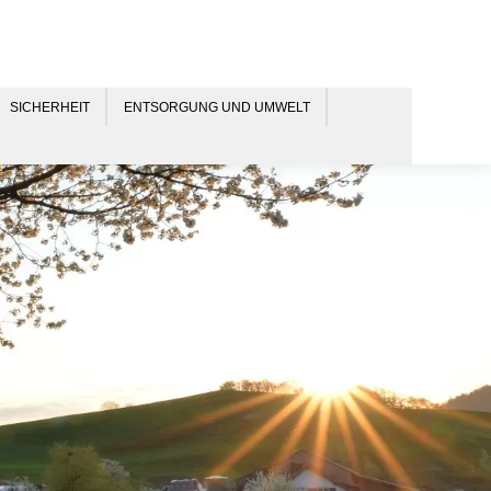
SICHERHEIT
ENTSORGUNG UND UMWELT