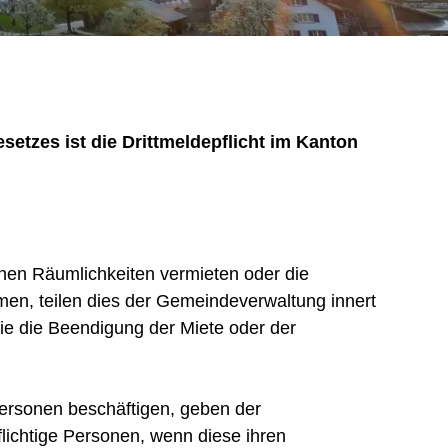
tzes ist die Drittmeldepflicht im Kanton
nen Räumlichkeiten vermieten oder die
men, teilen dies der Gemeindeverwaltung innert
sie die Beendigung der Miete oder der
ersonen beschäftigen, geben der
lichtige Personen, wenn diese ihren