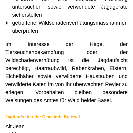
untersuchen sowie verwendete Jagdgeräte
sicherstellen
getroffene Wildschadenverhütungsmassnahmen
überprüfen
Im Interesse der Hege, der
Tierseuchenbekämpfung oder der
Wildschadenverhütung ist die Jagdaufsicht
berechtigt, Haarraubwild, Rabenkrähen, Elstern,
Eichelhäher sowie verwilderte Haustauben und
verwilderte Katen im von ihr überwachten Revier zu
erlegen. Vorbehalten bleiben besondere
Weisungen des Amtes für Wald beider Basel.
Jagdaufseher der Gemeinde Bretzwil
Alt Jean