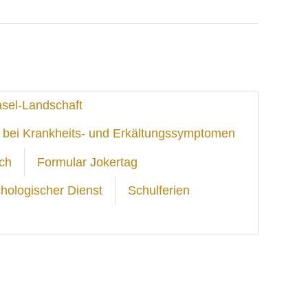
asel-Landschaft
 bei Krankheits- und Erkältungssymptomen
ch
Formular Jokertag
hologischer Dienst
Schulferien