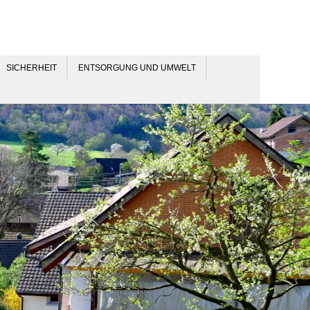
SICHERHEIT
ENTSORGUNG UND UMWELT