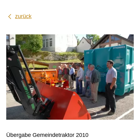
zurück
Übergabe Gemeindetraktor 2010