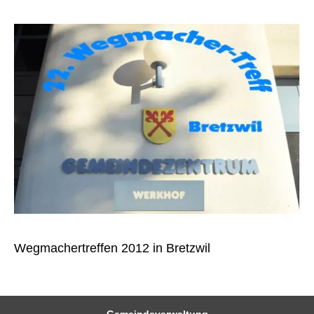
Wegmachertreffen 2012 in Bretzwil